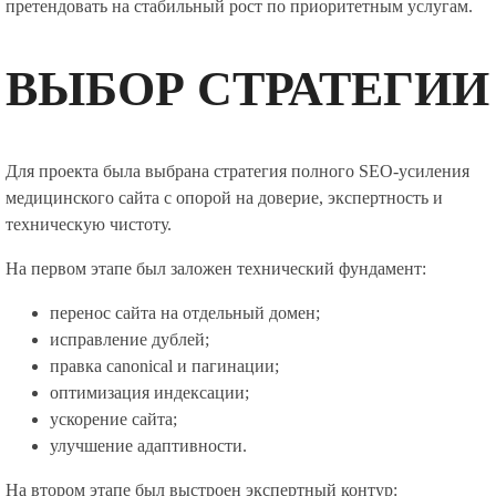
претендовать на стабильный рост по приоритетным услугам.
ВЫБОР СТРАТЕГИИ
Для проекта была выбрана стратегия полного SEO-усиления
медицинского сайта с опорой на доверие, экспертность и
техническую чистоту.
На первом этапе был заложен технический фундамент:
перенос сайта на отдельный домен;
исправление дублей;
правка canonical и пагинации;
оптимизация индексации;
ускорение сайта;
улучшение адаптивности.
На втором этапе был выстроен экспертный контур: