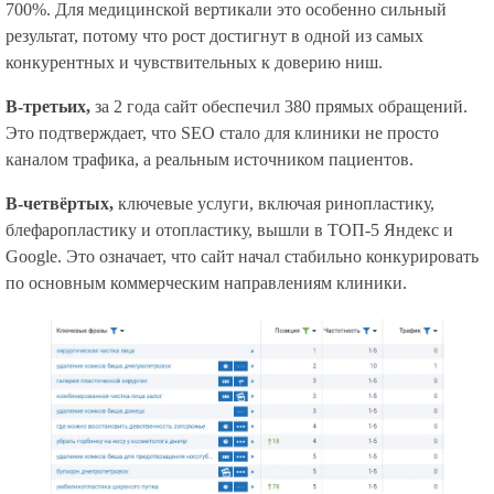
700%. Для медицинской вертикали это особенно сильный
результат, потому что рост достигнут в одной из самых
конкурентных и чувствительных к доверию ниш.
В-третьих,
за 2 года сайт обеспечил 380 прямых обращений.
Это подтверждает, что SEO стало для клиники не просто
каналом трафика, а реальным источником пациентов.
В-четвёртых,
ключевые услуги, включая ринопластику,
блефаропластику и отопластику, вышли в ТОП-5 Яндекс и
Google. Это означает, что сайт начал стабильно конкурировать
по основным коммерческим направлениям клиники.