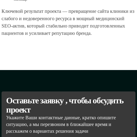
Ключевой результат проекта — превращение сайта клиники из
слабого и недоверенного ресурса в мощный медицинский
SEO-актив, который стабильно приводит подготовленных
пациентов и усиливает репутацию бренда.
Оставьте заявку , чтобы обсудить
проект
Укажите Ваши контактные данные, кратко опишите
ситуацию, а мы перезвоним в ближайшее время и
расскажем о вариантах решения задачи