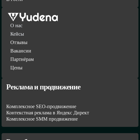
О нас
Кейсы
Отзывы
Вакансии
Партнёрам
Цены
Реклама и продвижение
Комплексное SEO-продвижение
Контекстная реклама в Яндекс Директ
Комплексное SMM продвижение