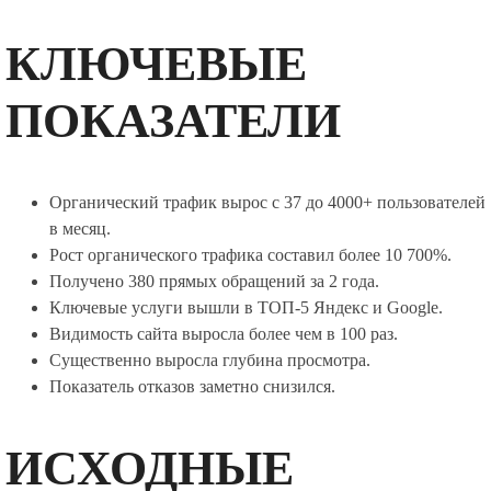
КЛЮЧЕВЫЕ
ПОКАЗАТЕЛИ
Органический трафик вырос с 37 до 4000+ пользователей
в месяц.
Рост органического трафика составил более 10 700%.
Получено 380 прямых обращений за 2 года.
Ключевые услуги вышли в ТОП-5 Яндекс и Google.
Видимость сайта выросла более чем в 100 раз.
Существенно выросла глубина просмотра.
Показатель отказов заметно снизился.
ИСХОДНЫЕ