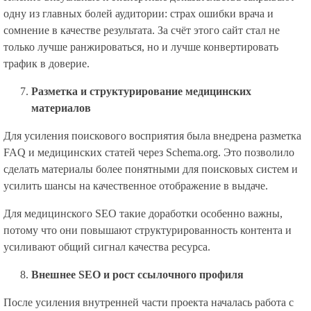
одну из главных болей аудитории: страх ошибки врача и
сомнение в качестве результата. За счёт этого сайт стал не
только лучше ранжироваться, но и лучше конвертировать
трафик в доверие.
Разметка и структурирование медицинских
материалов
Для усиления поискового восприятия была внедрена разметка
FAQ и медицинских статей через Schema.org. Это позволило
сделать материалы более понятными для поисковых систем и
усилить шансы на качественное отображение в выдаче.
Для медицинского SEO такие доработки особенно важны,
потому что они повышают структурированность контента и
усиливают общий сигнал качества ресурса.
Внешнее SEO и рост ссылочного профиля
После усиления внутренней части проекта началась работа с