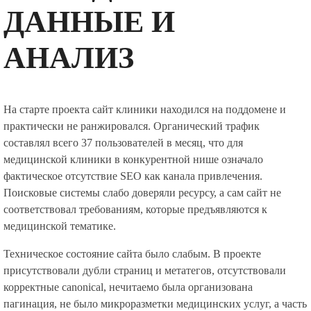
ДАННЫЕ И
АНАЛИЗ
На старте проекта сайт клиники находился на поддомене и
практически не ранжировался. Органический трафик
составлял всего 37 пользователей в месяц, что для
медицинской клиники в конкурентной нише означало
фактическое отсутствие SEO как канала привлечения.
Поисковые системы слабо доверяли ресурсу, а сам сайт не
соответствовал требованиям, которые предъявляются к
медицинской тематике.
Техническое состояние сайта было слабым. В проекте
присутствовали дубли страниц и метатегов, отсутствовали
корректные canonical, нечитаемо была организована
пагинация, не было микроразметки медицинских услуг, а часть