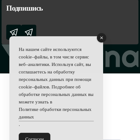
Подпишись
На нашем сайте используются
cookie–файлы, в том числе сервис
веб–аналитики. Используя сайт, вы
соглашаетесь на обработку
персональных данных при помощи
cookie–файлов. Подробнее об
обработке персональных данных вы
можете узнать в
Политике обработки персональных
данных
.
Согласен