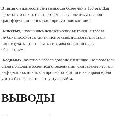
В-пятых,
видимость сайта выросла более чем в 100 раз. Для
проекта это показатель не точечного усиления, а полной
трансформации поискового присутствия клиники.
В-шестых,
улучшились поведенческие метрики: выросла
глубина просмотра, снизились отказы, пользователи стали
чаще изучать врачей, статьи и этапы операций перед
обращением.
В-седьмых,
заметно выросло доверие к клинике. Пользователи
стали приходить более подготовленными: они заранее изучали
информацию, понимали процесс операции и выбирали врача
уже на базе контента и структуры сайта.
ВЫВОДЫ