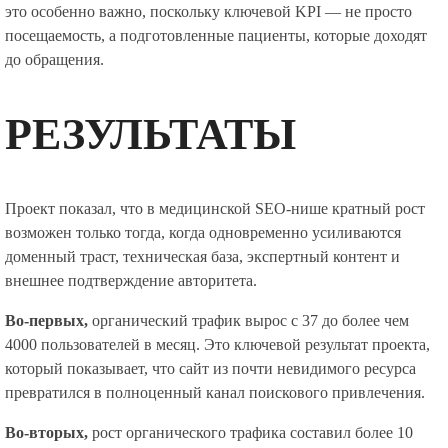
это особенно важно, поскольку ключевой KPI — не просто
посещаемость, а подготовленные пациенты, которые доходят
до обращения.
РЕЗУЛЬТАТЫ
Проект показал, что в медицинской SEO-нише кратный рост
возможен только тогда, когда одновременно усиливаются
доменный траст, техническая база, экспертный контент и
внешнее подтверждение авторитета.
Во-первых,
органический трафик вырос с 37 до более чем
4000 пользователей в месяц. Это ключевой результат проекта,
который показывает, что сайт из почти невидимого ресурса
превратился в полноценный канал поискового привлечения.
Во-вторых,
рост органического трафика составил более 10