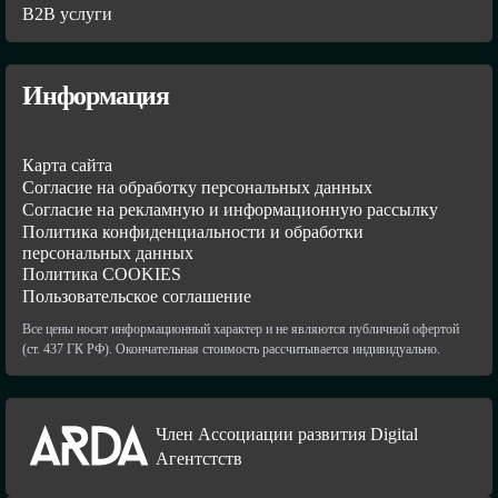
В2В услуги
Информация
Карта сайта
Согласие на обработку персональных данных
Согласие на рекламную и информационную рассылку
Политика конфиденциальности и обработки
персональных данных
Политика COOKIES
Пользовательское соглашение
Все цены носят информационный характер и не являются публичной офертой
(ст. 437 ГК РФ). Окончательная стоимость рассчитывается индивидуально.
Член Ассоциации развития Digital
Агентстств