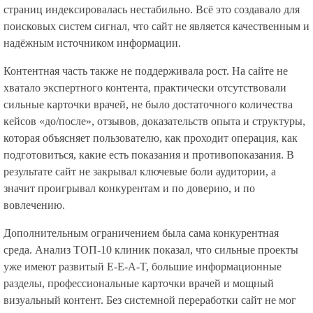
страниц индексировалась нестабильно. Всё это создавало для
поисковых систем сигнал, что сайт не является качественным и
надёжным источником информации.
Контентная часть также не поддерживала рост. На сайте не
хватало экспертного контента, практически отсутствовали
сильные карточки врачей, не было достаточного количества
кейсов «до/после», отзывов, доказательств опыта и структуры,
которая объясняет пользователю, как проходит операция, как
подготовиться, какие есть показания и противопоказания. В
результате сайт не закрывал ключевые боли аудитории, а
значит проигрывал конкурентам и по доверию, и по
вовлечению.
Дополнительным ограничением была сама конкурентная
среда. Анализ ТОП-10 клиник показал, что сильные проекты
уже имеют развитый E-E-A-T, большие информационные
разделы, профессиональные карточки врачей и мощный
визуальный контент. Без системной переработки сайт не мог