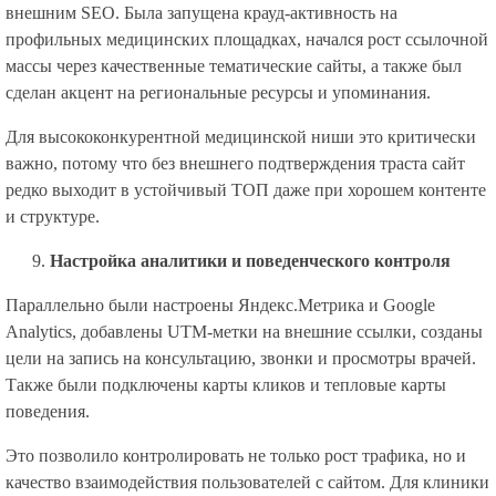
внешним SEO. Была запущена крауд-активность на
профильных медицинских площадках, начался рост ссылочной
массы через качественные тематические сайты, а также был
сделан акцент на региональные ресурсы и упоминания.
Для высококонкурентной медицинской ниши это критически
важно, потому что без внешнего подтверждения траста сайт
редко выходит в устойчивый ТОП даже при хорошем контенте
и структуре.
Настройка аналитики и поведенческого контроля
Параллельно были настроены Яндекс.Метрика и Google
Analytics, добавлены UTM-метки на внешние ссылки, созданы
цели на запись на консультацию, звонки и просмотры врачей.
Также были подключены карты кликов и тепловые карты
поведения.
Это позволило контролировать не только рост трафика, но и
качество взаимодействия пользователей с сайтом. Для клиники