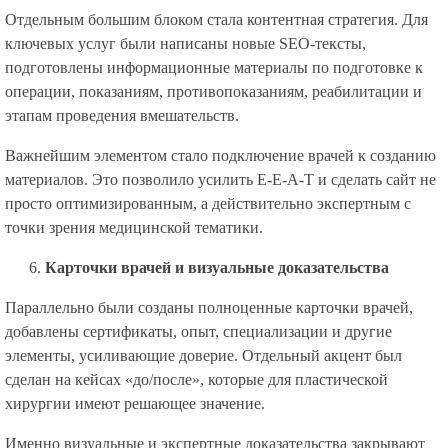
Отдельным большим блоком стала контентная стратегия. Для
ключевых услуг были написаны новые SEO-тексты,
подготовлены информационные материалы по подготовке к
операции, показаниям, противопоказаниям, реабилитации и
этапам проведения вмешательств.
Важнейшим элементом стало подключение врачей к созданию
материалов. Это позволило усилить E-E-A-T и сделать сайт не
просто оптимизированным, а действительно экспертным с
точки зрения медицинской тематики.
Карточки врачей и визуальные доказательства
Параллельно были созданы полноценные карточки врачей,
добавлены сертификаты, опыт, специализации и другие
элементы, усиливающие доверие. Отдельный акцент был
сделан на кейсах «до/после», которые для пластической
хирургии имеют решающее значение.
Именно визуальные и экспертные доказательства закрывают