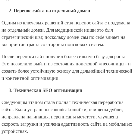
Перенос сайта на отдельный домен
Одним из ключевых решений стал перенос сайта с поддомена
на отдельный домен. Для медицинской ниши это был
стратегический шаг, поскольку домен сам по себе влияет на
восприятие траста со стороны поисковых систем.
После переноса сайт получил более сильную базу для роста.
Это позволило выйти из состояния поисковой «песочницы» и
создать более устойчивую основу для дальнейшей технической
и контентной оптимизации.
Техническая SEO-оптимизация
Следующим этапом стала полная техническая переработка
сайта. Были устранены canonical-ошибки, очищены дубли,
исправлена пагинация, переписаны метатеги, улучшена
скорость загрузки и усилена адаптивность сайта на мобильных
устройствах.