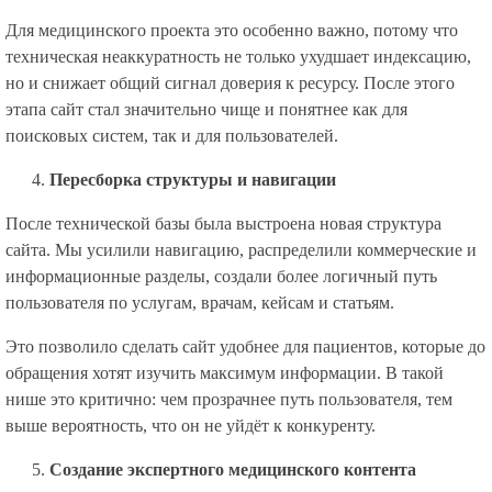
Для медицинского проекта это особенно важно, потому что
техническая неаккуратность не только ухудшает индексацию,
но и снижает общий сигнал доверия к ресурсу. После этого
этапа сайт стал значительно чище и понятнее как для
поисковых систем, так и для пользователей.
Пересборка структуры и навигации
После технической базы была выстроена новая структура
сайта. Мы усилили навигацию, распределили коммерческие и
информационные разделы, создали более логичный путь
пользователя по услугам, врачам, кейсам и статьям.
Это позволило сделать сайт удобнее для пациентов, которые до
обращения хотят изучить максимум информации. В такой
нише это критично: чем прозрачнее путь пользователя, тем
выше вероятность, что он не уйдёт к конкуренту.
Создание экспертного медицинского контента