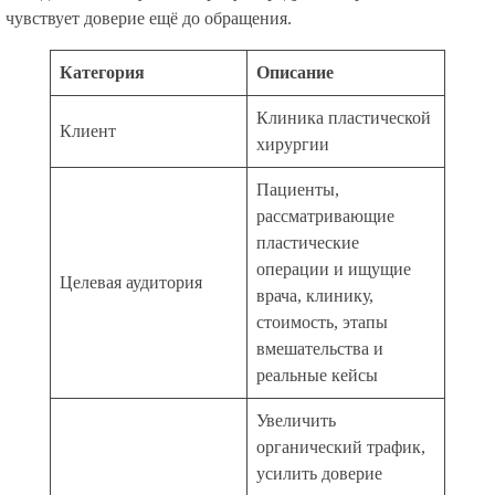
чувствует доверие ещё до обращения.
Категория
Описание
Клиника пластической
Клиент
хирургии
Пациенты,
рассматривающие
пластические
операции и ищущие
Целевая аудитория
врача, клинику,
стоимость, этапы
вмешательства и
реальные кейсы
Увеличить
органический трафик,
усилить доверие