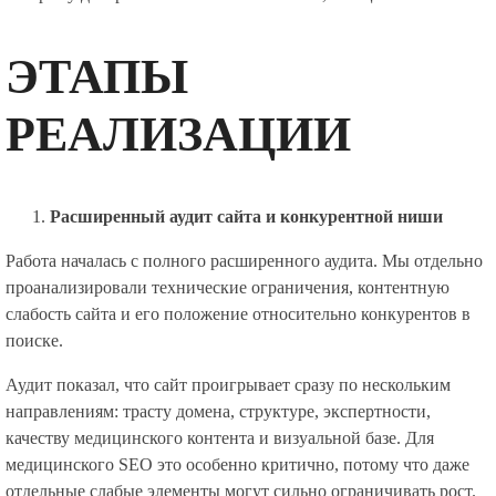
ЭТАПЫ
РЕАЛИЗАЦИИ
Расширенный аудит сайта и конкурентной ниши
Работа началась с полного расширенного аудита. Мы отдельно
проанализировали технические ограничения, контентную
слабость сайта и его положение относительно конкурентов в
поиске.
Аудит показал, что сайт проигрывает сразу по нескольким
направлениям: трасту домена, структуре, экспертности,
качеству медицинского контента и визуальной базе. Для
медицинского SEO это особенно критично, потому что даже
отдельные слабые элементы могут сильно ограничивать рост.