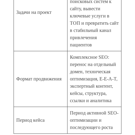
поисковых систем к
сайту, вывести
Задачи на проект
ключевые услуги в
ТОП и превратить сайт
в стабильный канал
привлечения
пациентов
Комплексное SEO:
перенос на отдельный
домен, техническая
Формат продвижения
оптимизация, E-E-A-T,
экспертный контент,
кейсы, структура,
ссылки и аналитика
Период активной SEO-
Период кейса
оптимизации и
последующего роста