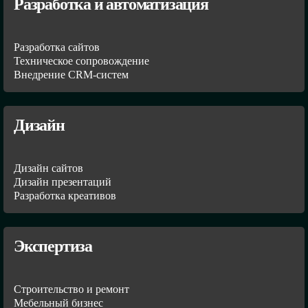
Разработка и автоматизация
Разработка сайтов
Техническое сопровождение
Внедрение CRM-систем
Дизайн
Дизайн сайтов
Дизайн презентаций
Разработка креативов
Экспертиза
Строительство и ремонт
Мебельный бизнес