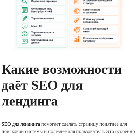
Какие возможности
даёт SEO для
лендинга
SEO для лендинга
помогает сделать страницу понятнее для
поисковой системы и полезнее для пользователя. Это особенно