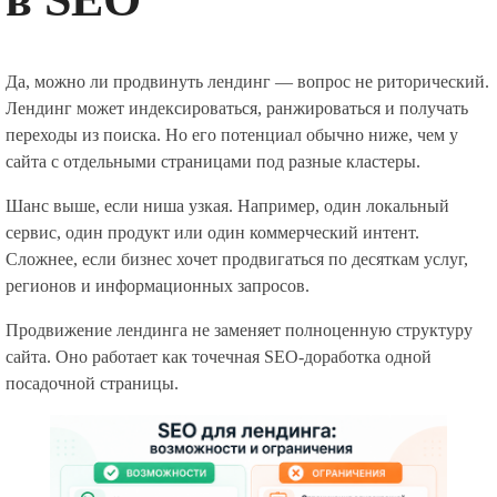
Да, можно ли продвинуть лендинг — вопрос не риторический.
Лендинг может индексироваться, ранжироваться и получать
переходы из поиска. Но его потенциал обычно ниже, чем у
сайта с отдельными страницами под разные кластеры.
Шанс выше, если ниша узкая. Например, один локальный
сервис, один продукт или один коммерческий интент.
Сложнее, если бизнес хочет продвигаться по десяткам услуг,
регионов и информационных запросов.
Продвижение лендинга не заменяет полноценную структуру
сайта. Оно работает как точечная SEO-доработка одной
посадочной страницы.