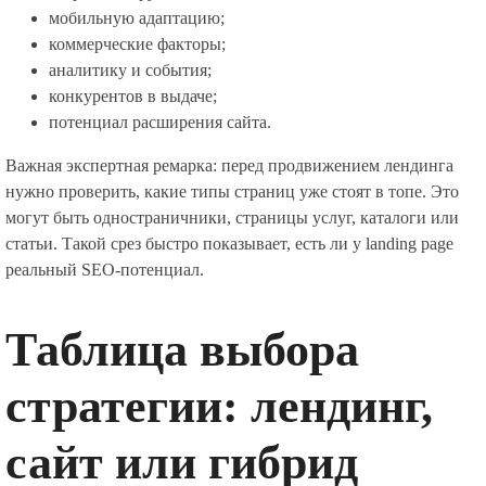
мобильную адаптацию;
коммерческие факторы;
аналитику и события;
конкурентов в выдаче;
потенциал расширения сайта.
Важная экспертная ремарка: перед продвижением лендинга
нужно проверить, какие типы страниц уже стоят в топе. Это
могут быть одностраничники, страницы услуг, каталоги или
статьи. Такой срез быстро показывает, есть ли у landing page
реальный SEO-потенциал.
Таблица выбора
стратегии: лендинг,
сайт или гибрид