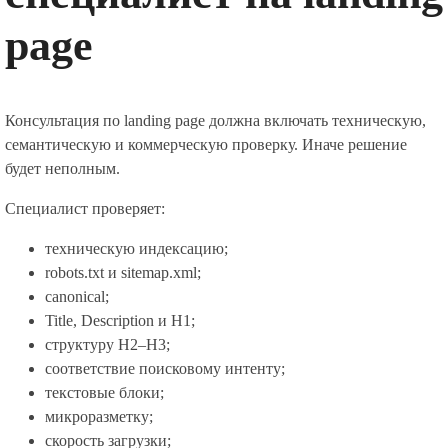
page
Консультация по landing page должна включать техническую,
семантическую и коммерческую проверку. Иначе решение
будет неполным.
Специалист проверяет:
техническую индексацию;
robots.txt и sitemap.xml;
canonical;
Title, Description и H1;
структуру H2–H3;
соответствие поисковому интенту;
текстовые блоки;
микроразметку;
скорость загрузки;