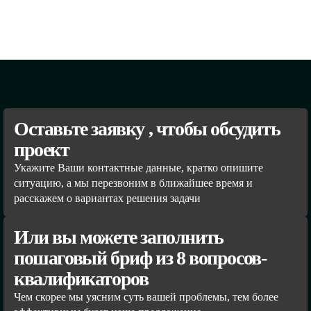
Оставьте заявку , чтобы обсудить
проект
Укажите Ваши контактные данные, кратко опишите
ситуацию, а мы перезвоним в ближайшее время и
расскажем о вариантах решения задачи
Или вы можете заполнить
пошаговый бриф из 8 вопросов-
квалификаторов
Чем скорее мы уясним суть вашей проблемы, тем более