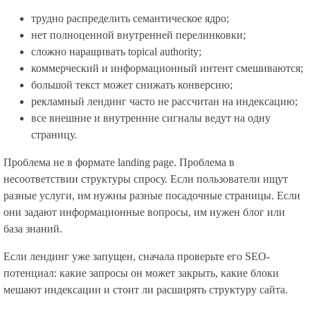
трудно распределить семантическое ядро;
нет полноценной внутренней перелинковки;
сложно наращивать topical authority;
коммерческий и информационный интент смешиваются;
большой текст может снижать конверсию;
рекламный лендинг часто не рассчитан на индексацию;
все внешние и внутренние сигналы ведут на одну
страницу.
Проблема не в формате landing page. Проблема в
несоответствии структуры спросу. Если пользователи ищут
разные услуги, им нужны разные посадочные страницы. Если
они задают информационные вопросы, им нужен блог или
база знаний.
Если лендинг уже запущен, сначала проверьте его SEO-
потенциал: какие запросы он может закрыть, какие блоки
мешают индексации и стоит ли расширять структуру сайта.