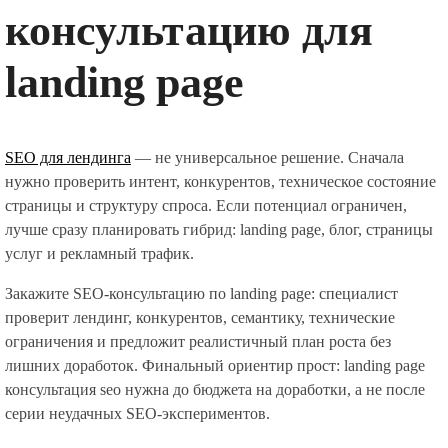
консультацию для
landing page
SEO для лендинга
— не универсальное решение. Сначала
нужно проверить интент, конкурентов, техническое состояние
страницы и структуру спроса. Если потенциал ограничен,
лучше сразу планировать гибрид: landing page, блог, страницы
услуг и рекламный трафик.
Закажите SEO-консультацию по landing page: специалист
проверит лендинг, конкурентов, семантику, технические
ограничения и предложит реалистичный план роста без
лишних доработок. Финальный ориентир прост: landing page
консультация seo нужна до бюджета на доработки, а не после
серии неудачных SEO-экспериментов.