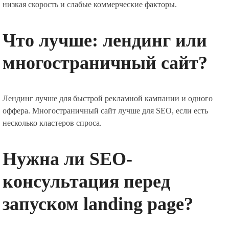
низкая скорость и слабые коммерческие факторы.
Что лучше: лендинг или
многостраничный сайт?
Лендинг лучше для быстрой рекламной кампании и одного
оффера. Многостраничный сайт лучше для SEO, если есть
несколько кластеров спроса.
Нужна ли SEO-
консультация перед
запуском landing page?