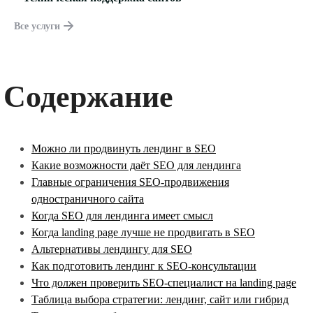
Все услуги
Содержание
Можно ли продвинуть лендинг в SEO
Какие возможности даёт SEO для лендинга
Главные ограничения SEO-продвижения
одностраничного сайта
Когда SEO для лендинга имеет смысл
Когда landing page лучше не продвигать в SEO
Альтернативы лендингу для SEO
Как подготовить лендинг к SEO-консультации
Что должен проверить SEO-специалист на landing page
Таблица выбора стратегии: лендинг, сайт или гибрид