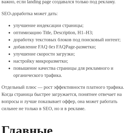
важно, если landing page создавался только под рекламу.
SEO-доработка может дать:
улучшение индексации страницы;
оптимизацию Title, Description, H1–H3;
доработку текстовых блоков под поисковый интент;
добавление FAQ без FAQPage-разметки;
улучшение скорости загрузки;
настройку микроразметки;
повышение качества страницы для рекламного и
органического трафика.
Отдельный плюс — рост эффективности платного трафика.
Когда страница быстрее загружается, понятнее отвечает на
вопросы и лучше показывает оффер, она может работать
сильнее не только в SEO, но и в рекламе.
Главные