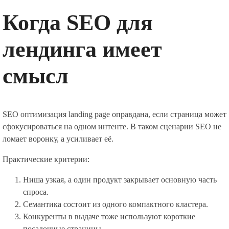
Когда SEO для
лендинга имеет
смысл
SEO оптимизация landing page оправдана, если страница может
сфокусироваться на одном интенте. В таком сценарии SEO не
ломает воронку, а усиливает её.
Практические критерии:
Ниша узкая, а один продукт закрывает основную часть
спроса.
Семантика состоит из одного компактного кластера.
Конкуренты в выдаче тоже используют короткие
посадочные страницы.