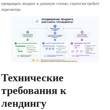
превращать лендинг в длинную статью, стратегия требует
пересмотра.
Технические
требования к
лендингу