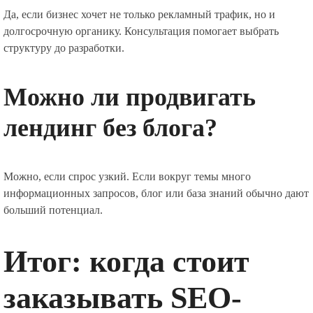
Да, если бизнес хочет не только рекламный трафик, но и
долгосрочную органику. Консультация помогает выбрать
структуру до разработки.
Можно ли продвигать
лендинг без блога?
Можно, если спрос узкий. Если вокруг темы много
информационных запросов, блог или база знаний обычно дают
больший потенциал.
Итог: когда стоит
заказывать SEO-