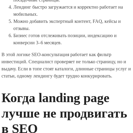
Лендинг быстро загружается и корректно работает на
мобильных.
Можно добавить экспертный контент, FAQ, кейсы и
отзывы.
Бизнес готов отслеживать позиции, индексацию и
конверсии 3–6 месяцев.
В этой логике SEO-консультация работает как фильтр
инвестиций. Специалист проверяет не только страницу, но и
выдачу. Если в топе стоят каталоги, длинные страницы услуг и
статьи, одному лендингу будет трудно конкурировать.
Когда landing page
лучше не продвигать
в SEO