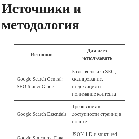
Источники и
методология
Для чего
Источник
использовать
Базовая логика SEO,
Google Search Central:
сканирование,
SEO Starter Guide
индексация и
понимание контента
Требования к
Google Search Essentials
доступности страниц в
поиске
JSON-LD и structured
Google Structured Data