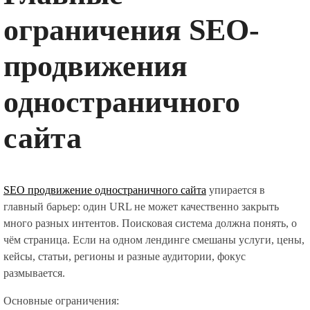
ограничения SEO-
продвижения
одностраничного
сайта
SEO продвижение одностраничного сайта
упирается в
главный барьер: один URL не может качественно закрыть
много разных интентов. Поисковая система должна понять, о
чём страница. Если на одном лендинге смешаны услуги, цены,
кейсы, статьи, регионы и разные аудитории, фокус
размывается.
Основные ограничения: