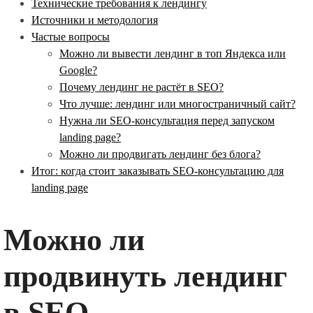
Технические требования к лендингу
Источники и методология
Частые вопросы
Можно ли вывести лендинг в топ Яндекса или
Google?
Почему лендинг не растёт в SEO?
Что лучше: лендинг или многостраничный сайт?
Нужна ли SEO-консультация перед запуском
landing page?
Можно ли продвигать лендинг без блога?
Итог: когда стоит заказывать SEO-консультацию для
landing page
Можно ли
продвинуть лендинг
в SEO