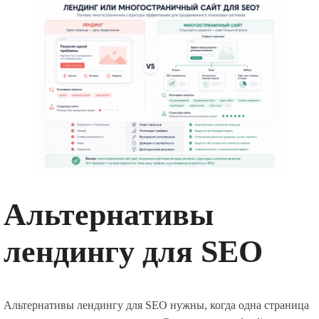
Альтернативы
лендингу для SEO
Альтернативы лендингу для SEO нужны, когда одна страница