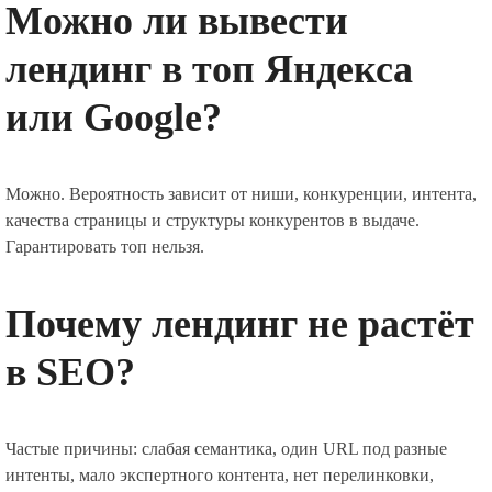
Можно ли вывести
лендинг в топ Яндекса
или Google?
Можно. Вероятность зависит от ниши, конкуренции, интента,
качества страницы и структуры конкурентов в выдаче.
Гарантировать топ нельзя.
Почему лендинг не растёт
в SEO?
Частые причины: слабая семантика, один URL под разные
интенты, мало экспертного контента, нет перелинковки,