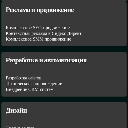
Реклама и продвижение
Комплексное SEO-продвижение
Контекстная реклама в Яндекс Директ
Комплексное SMM продвижение
Разработка и автоматизация
Разработка сайтов
Техническое сопровождение
Внедрение CRM-систем
Дизайн