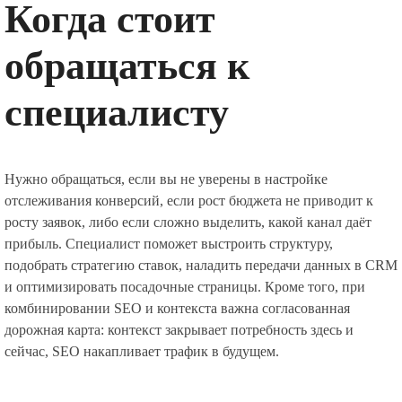
Когда стоит
обращаться к
специалисту
Нужно обращаться, если вы не уверены в настройке
отслеживания конверсий, если рост бюджета не приводит к
росту заявок, либо если сложно выделить, какой канал даёт
прибыль. Специалист поможет выстроить структуру,
подобрать стратегию ставок, наладить передачи данных в CRM
и оптимизировать посадочные страницы. Кроме того, при
комбинировании SEO и контекста важна согласованная
дорожная карта: контекст закрывает потребность здесь и
сейчас, SEO накапливает трафик в будущем.