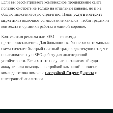
Если вы рассматриваете комплексное продвижение сайта,
полезно смотреть не только на отдельные каналы, но и на
общую маркетинговую стратегию. Наши
услуги интернет-
маркетинга
включают согласование каналов, чтобы трафик из
контекста и органики работал в единой воронке.
Контекстная реклама или SEO — не всегда
противопоставление. Для большинства бизнесов оптимальная
схема сочетает быстрый платный трафик для текущих задач и
последовательную SEO-работу для долгосрочной
устойчивости. Если хотите получить независимый аудит
аккаунта или помощь с настройкой кампаний в поиске,
команда готова помочь с
настройкой Яндекс Директа
и
интеграцией аналитики.