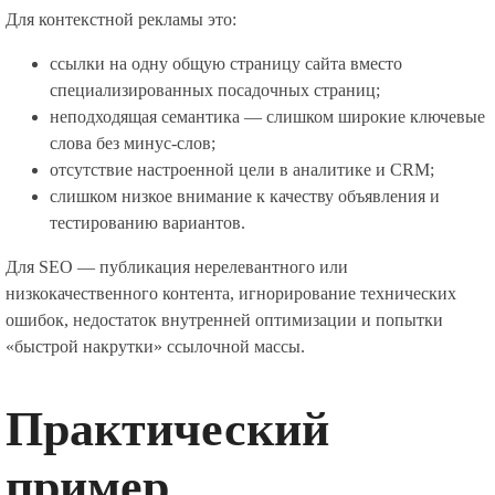
Для контекстной рекламы это:
ссылки на одну общую страницу сайта вместо
специализированных посадочных страниц;
неподходящая семантика — слишком широкие ключевые
слова без минус-слов;
отсутствие настроенной цели в аналитике и CRM;
слишком низкое внимание к качеству объявления и
тестированию вариантов.
Для SEO — публикация нерелевантного или
низкокачественного контента, игнорирование технических
ошибок, недостаток внутренней оптимизации и попытки
«быстрой накрутки» ссылочной массы.
Практический
пример