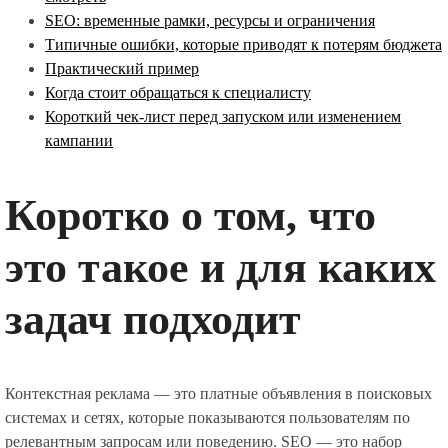
SEO: временные рамки, ресурсы и ограничения
Типичные ошибки, которые приводят к потерям бюджета
Практический пример
Когда стоит обращаться к специалисту
Короткий чек-лист перед запуском или изменением
кампании
Коротко о том, что
это такое и для каких
задач подходит
Контекстная реклама — это платные объявления в поисковых
системах и сетях, которые показываются пользователям по
релевантным запросам или поведению. SEO — это набор