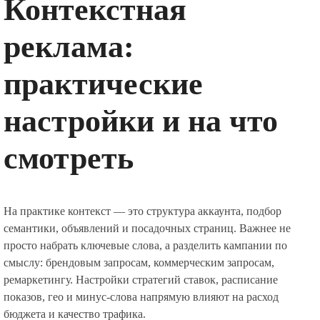
Контекстная
реклама:
практические
настройки и на что
смотреть
На практике контекст — это структура аккаунта, подбор
семантики, объявлений и посадочных страниц. Важнее не
просто набрать ключевые слова, а разделить кампании по
смыслу: брендовым запросам, коммерческим запросам,
ремаркетингу. Настройки стратегий ставок, расписание
показов, гео и минус-слова напрямую влияют на расход
бюджета и качество трафика.