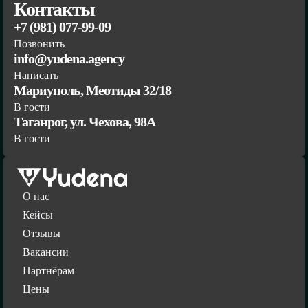
Контакты
+7 (981) 077-99-09
Позвонить
info@yudena.agency
Написать
Мариуполь, Меотиды 32/18
В гости
Таганрог, ул. Чехова, 98А
В гости
О нас
Кейсы
Отзывы
Вакансии
Партнёрам
Цены