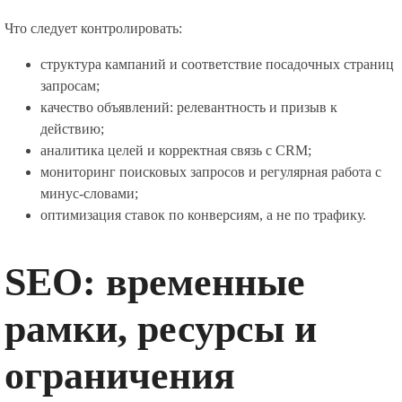
Что следует контролировать:
структура кампаний и соответствие посадочных страниц
запросам;
качество объявлений: релевантность и призыв к
действию;
аналитика целей и корректная связь с CRM;
мониторинг поисковых запросов и регулярная работа с
минус-словами;
оптимизация ставок по конверсиям, а не по трафику.
SEO: временные
рамки, ресурсы и
ограничения