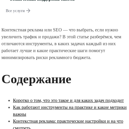
Все услуги
Контекстная реклама или SEO — что выбрать, если нужно
увеличить трафик и продажи? В этой статье разберёмся, чем
отличаются инструменты, в каких задачах каждый из них
работает лучше и какие практические шаги помогут
минимизировать риски рекламного бюджета.
Содержание
Коротко о том, что это такое и для каких задач подходит
Как работают инструменты на практике и какие метрики
важны
Контекстная реклама: практические настройки и на что
смотреть