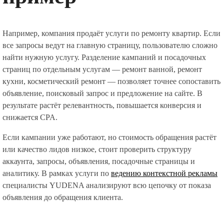
Например, компания продаёт услуги по ремонту квартир. Если
все запросы ведут на главную страницу, пользователю сложно
найти нужную услугу. Разделение кампаний и посадочных
страниц по отдельным услугам — ремонт ванной, ремонт
кухни, косметический ремонт — позволяет точнее сопоставить
объявление, поисковый запрос и предложение на сайте. В
результате растёт релевантность, повышается конверсия и
снижается CPA.
Если кампании уже работают, но стоимость обращения растёт
или качество лидов низкое, стоит проверить структуру
аккаунта, запросы, объявления, посадочные страницы и
аналитику. В рамках услуги по
ведению контекстной рекламы
специалисты YUDENA анализируют всю цепочку от показа
объявления до обращения клиента.