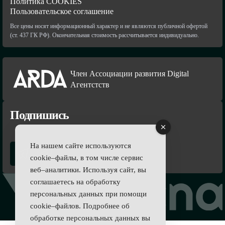
Политика COOKIES
Пользовательское соглашение
Все цены носят информационный характер и не являются публичной офертой
(ст. 437 ГК РФ). Окончательная стоимость рассчитывается индивидуально.
Член Ассоциации развития Digital
Агентстств
Подпишись
На нашем сайте используются
cookie–файлы, в том числе сервис
веб–аналитики. Используя сайт, вы
соглашаетесь на обработку
персональных данных при помощи
cookie–файлов. Подробнее об
обработке персональных данных вы