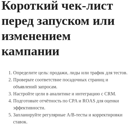
Короткий чек-лист
перед запуском или
изменением
кампании
Определите цель: продажи, лиды или трафик для тестов.
Проверьте соответствие посадочных страниц и
объявлений запросам.
Настройте цели в аналитике и интеграцию с CRM.
Подготовьте отчётность по CPA и ROAS для оценки
эффективности.
Запланируйте регулярные A/B-тесты и корректировки
ставок.