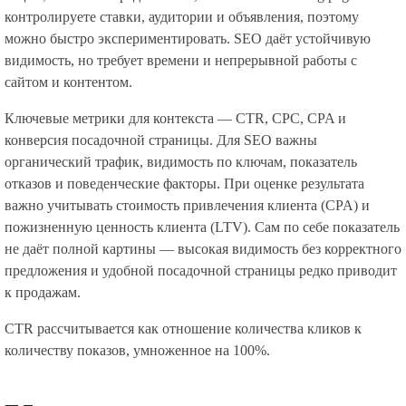
контролируете ставки, аудитории и объявления, поэтому
можно быстро экспериментировать. SEO даёт устойчивую
видимость, но требует времени и непрерывной работы с
сайтом и контентом.
Ключевые метрики для контекста — CTR, CPC, CPA и
конверсия посадочной страницы. Для SEO важны
органический трафик, видимость по ключам, показатель
отказов и поведенческие факторы. При оценке результата
важно учитывать стоимость привлечения клиента (CPA) и
пожизненную ценность клиента (LTV). Сам по себе показатель
не даёт полной картины — высокая видимость без корректного
предложения и удобной посадочной страницы редко приводит
к продажам.
CTR рассчитывается как отношение количества кликов к
количеству показов, умноженное на 100%.