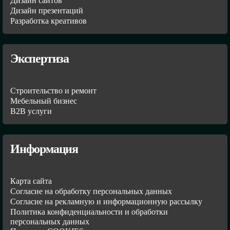
Дизайн сайтов
Дизайн презентаций
Разработка креативов
Экспертиза
Строительство и ремонт
Мебельный бизнес
В2В услуги
Информация
Карта сайта
Согласие на обработку персональных данных
Согласие на рекламную и информационную рассылку
Политика конфиденциальности и обработки
персональных данных