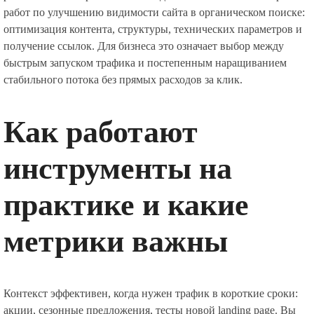
работ по улучшению видимости сайта в органическом поиске:
оптимизация контента, структуры, технических параметров и
получение ссылок. Для бизнеса это означает выбор между
быстрым запуском трафика и постепенным наращиванием
стабильного потока без прямых расходов за клик.
Как работают
инструменты на
практике и какие
метрики важны
Контекст эффективен, когда нужен трафик в короткие сроки:
акции, сезонные предложения, тесты новой landing page. Вы