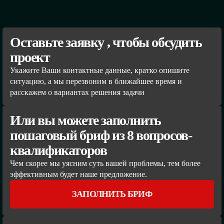
Оставьте заявку , чтобы обсудить
проект
Укажите Ваши контактные данные, кратко опишите
ситуацию, а мы перезвоним в ближайшее время и
расскажем о вариантах решения задачи
Или вы можете заполнить
пошаговый бриф из 8 вопросов-
квалификаторов
Чем скорее мы уясним суть вашей проблемы, тем более
эффективным будет наше предложение.
ЗАПОЛНИТЬ БРИФ