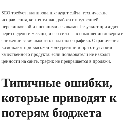
SEO требует планирования: аудит сайта, технические
исправления, контент-план, работа с внутренней
перелинковкой и внешними ссылками. Результат приходит
через недели и месяцы, и его сила — в накоплении доверия и
снижении зависимости от платного трафика. Ограничения
возникают при высокой конкуренции и при отсутствии
качественного продукта: если пользователи не находят
ценности на сайте, трафик не превращается в продажи.
Типичные ошибки,
которые приводят к
потерям бюджета