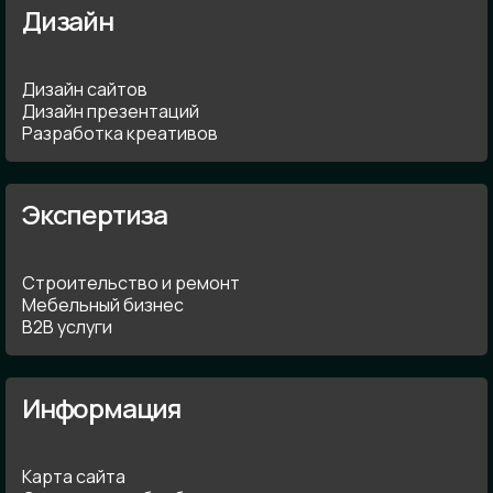
Дизайн
Дизайн сайтов
Дизайн презентаций
Разработка креативов
Экспертиза
Строительство и ремонт
Мебельный бизнес
В2В услуги
Информация
Карта сайта