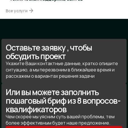
Все услуги
Оставьте заявку , чтобы
обсудить проект
Укажите Ваши контактные данные, кратко опишите
ситуацию, а мы перезвоним в ближайшее время и
расскажем о вариантах решения задачи
Или вы можете заполнить
пошаговый бриф из 8 вопросов-
квалификаторов
Чем скорее мы уясним суть вашей проблемы, тем
более эффективным будет наше предложение.