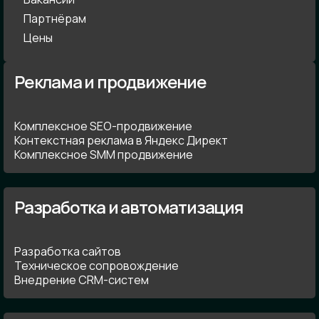
Партнёрам
Цены
Реклама и продвижение
Комплексное SEO-продвижение
Контекстная реклама в Яндекс Директ
Комплексное SMM продвижение
Разработка и автоматизация
Разработка сайтов
Техническое сопровождение
Внедрение CRM-систем